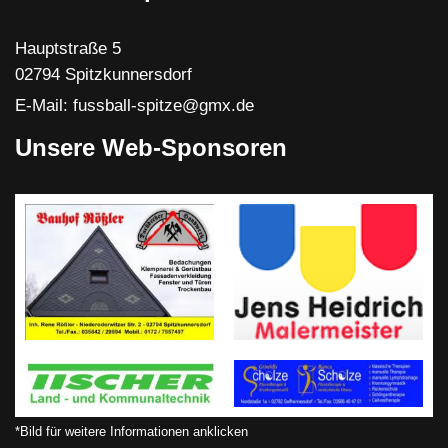
Hauptstraße 5
02794 Spitzkunnersdorf
E-Mail: fussball-spitze@gmx.de
Unsere Web-Sponsoren
*Bild für weitere Informationen anklicken