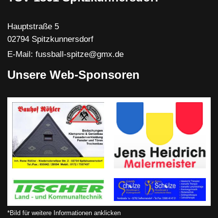
Hauptstraße 5
02794 Spitzkunnersdorf
E-Mail: fussball-spitze@gmx.de
Unsere Web-Sponsoren
*Bild für weitere Informationen anklicken