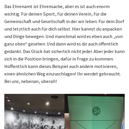
Das Ehrenamt ist Ehrensache, aber es ist auch enorm
wichtig. Für deinen Sport, für deinen Verein, für die
Gemeinschaft und Gesellschaft in der wir leben. Für dein Dorf
und letztlich auch für dich selbst. Hier kannst du anpacken
und Dinge bewegen. Und manchmal wird es eben auch „von
ganz oben“ gesehen. Und dann wird es dir auch öffentlich
gedankt. Das Glück hat sicherlich nicht jeder. Aber jeder kann
sich in die Position bringen, dafür in Frage zu kommen.
Hoffentlich kann dieses Beispiel auch andere motivieren,
einen ähnlichen Weg einzuschlagen! Ihr werdet gebraucht.
Bei uns, nebenan, überall!