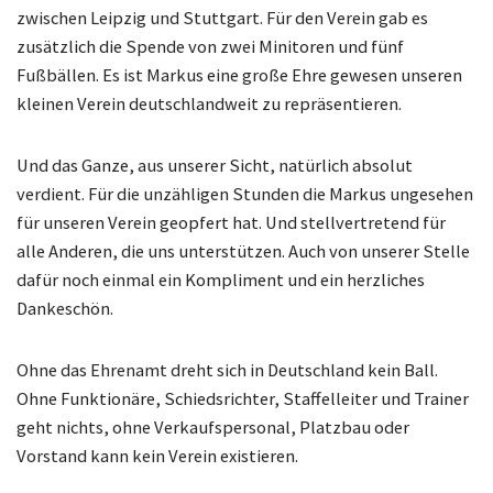
zwischen Leipzig und Stuttgart. Für den Verein gab es
zusätzlich die Spende von zwei Minitoren und fünf
Fußbällen. Es ist Markus eine große Ehre gewesen unseren
kleinen Verein deutschlandweit zu repräsentieren.
Und das Ganze, aus unserer Sicht, natürlich absolut
verdient. Für die unzähligen Stunden die Markus ungesehen
für unseren Verein geopfert hat. Und stellvertretend für
alle Anderen, die uns unterstützen. Auch von unserer Stelle
dafür noch einmal ein Kompliment und ein herzliches
Dankeschön.
Ohne das Ehrenamt dreht sich in Deutschland kein Ball.
Ohne Funktionäre, Schiedsrichter, Staffelleiter und Trainer
geht nichts, ohne Verkaufspersonal, Platzbau oder
Vorstand kann kein Verein existieren.