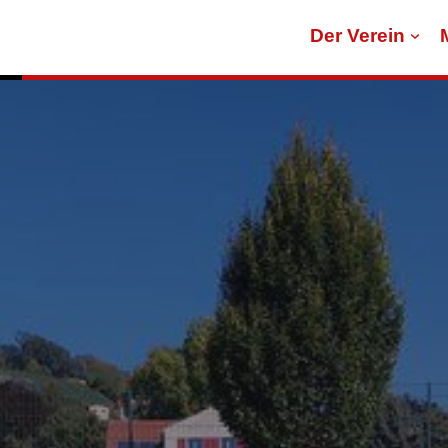
Der Verein