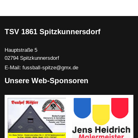
TSV 1861 Spitzkunnersdorf
Hauptstraße 5
02794 Spitzkunnersdorf
E-Mail: fussball-spitze@gmx.de
Unsere Web-Sponsoren