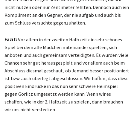
nicht nutzen oder nur Zentimeter fehlten. Dennoch auch ein
Kompliment an den Gegner, der nie aufgab und auch bis
zum Schluss versuchte gegenzuhalten.
Fazit:
Vor allem in der zweiten Halbzeit ein sehr schönes
Spiel bei dem alle Mädchen miteinander spielten, sich
anboten und auch gemeinsam verteidigten. Es wurden viele
Chancen sehr gut herausgespielt und vor allem auch beim
Abschluss diesmal geschaut, ob Jemand besser positioniert
ist bzw. auch überlegt abgeschlossen. Wir hoffen, dass diese
positiven Eindrücke in das nun sehr schwere Heimspiel
gegen Görlitz umgesetzt werden kann. Wenn wir es
schaffen, wie in der 2. Halbzeit zu spielen, dann brauchen
wir uns nicht verstecken.