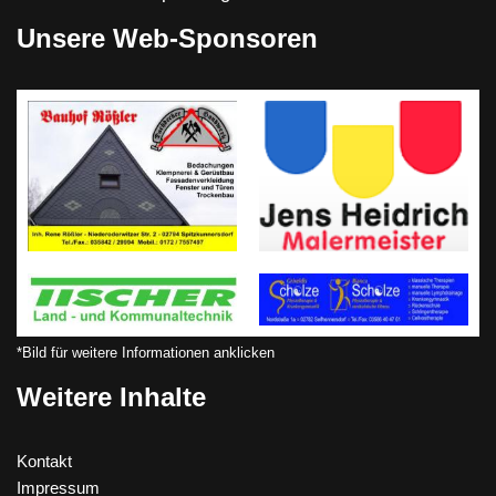
Unsere Web-Sponsoren
*Bild für weitere Informationen anklicken
Weitere Inhalte
Kontakt
Impressum