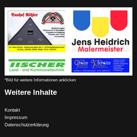
*Bild für weitere Informationen anklicken
Weitere Inhalte
Kontakt
Impressum
Datenschutzerklärung