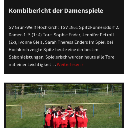
Kombibericht der Damenspiele
SV Grün-Weiß Hochkirch : TSV 1861 Spitzkunnersdorf 2.
Damen 1 : 5 (1 : 4) Tore: Sophie Ender, Jennifer Petroll
(2x), Ivonne Gleis, Sarah Theresa Enders Im Spiel bei
Hochkirch zeigte Spitz heute eine der besten
Saisonleistungen. Spielerisch wurden heute alle Tore
mit einer Leichtigkeit…
Weiterlesen »