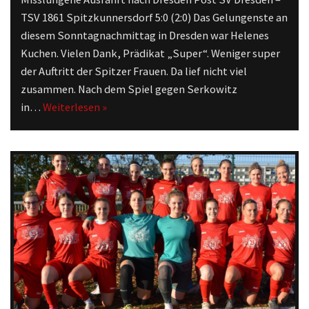
TSV 1861 Spitzkunnersdorf 5:0 (2:0) Das Gelungenste an
diesem Sonntagnachmittag in Dresden war Helenes
Kuchen. Vielen Dank, Prädikat „Super“. Weniger super
der Auftritt der Spitzer Frauen. Da lief nicht viel
zusammen. Nach dem Spiel gegen Serkowitz
in…
Weiterlesen »