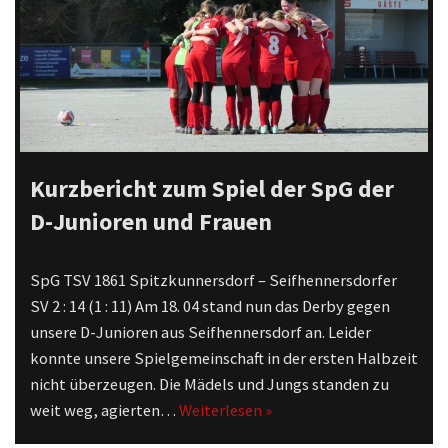
Kurzbericht zum Spiel der SpG der
D-Junioren und Frauen
SpG TSV 1861 Spitzkunnersdorf – Seifhennersdorfer
SV 2 : 14 (1 : 11) Am 18. 04 stand nun das Derby gegen
unsere D-Junioren aus Seifhennersdorf an. Leider
konnte unsere Spielgemeinschaft in der ersten Halbzeit
nicht überzeugen. Die Mädels und Jungs standen zu
weit weg, agierten…
Weiterlesen »