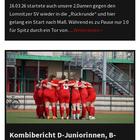
16.03.26 startete auch unsere 2.Damen gegen den
Lomnitzer SV wieder in die „Rückrunde“ und hier
gelang ein Start nach Maß. Während es zu Pause nur 1:0
für Spitz durch ein Tor von…
Weiterlesen »
Kombibericht D-Juniorinnen, B-