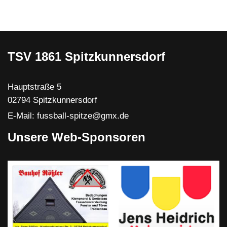
TSV 1861 Spitzkunnersdorf
Hauptstraße 5
02794 Spitzkunnersdorf
E-Mail: fussball-spitze@gmx.de
Unsere Web-Sponsoren