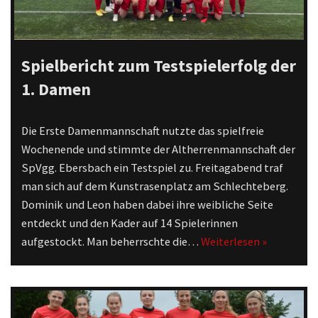
Spielbericht zum Testspielerfolg der
1. Damen
Die Erste Damenmannschaft nutzte das spielfreie
Wochenende und stimmte der Altherrenmannschaft der
SpVgg. Ebersbach ein Testspiel zu. Freitagabend traf
man sich auf dem Kunstrasenplatz am Schlechteberg.
Dominik und Leon haben dabei ihre weibliche Seite
entdeckt und den Kader auf 14 Spielerinnen
aufgestockt. Man beherrschte die…
Weiterlesen »