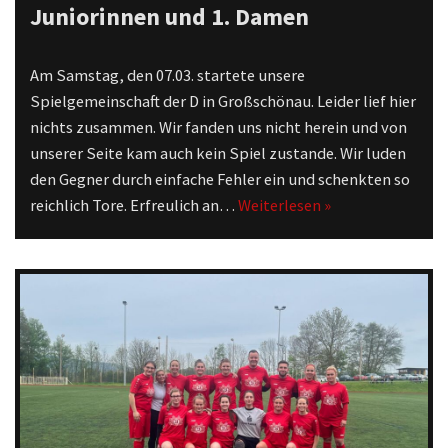
Juniorinnen und 1. Damen
Am Samstag, den 07.03. startete unsere
Spielgemeinschaft der D in Großschönau. Leider lief hier
nichts zusammen. Wir fanden uns nicht herein und von
unserer Seite kam auch kein Spiel zustande. Wir luden
den Gegner durch einfache Fehler ein und schenkten so
reichlich Tore. Erfreulich an…
Weiterlesen »