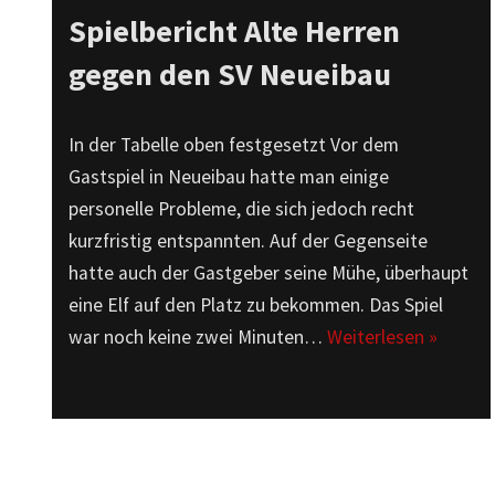
Spielbericht Alte Herren
gegen den SV Neueibau
In der Tabelle oben festgesetzt Vor dem
Gastspiel in Neueibau hatte man einige
personelle Probleme, die sich jedoch recht
kurzfristig entspannten. Auf der Gegenseite
hatte auch der Gastgeber seine Mühe, überhaupt
eine Elf auf den Platz zu bekommen. Das Spiel
war noch keine zwei Minuten…
Weiterlesen »