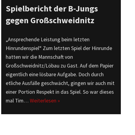
Spielbericht der B-Jungs
gegen Großschweidnitz
„Ansprechende Leistung beim letzten
Hinrundenspiel“ Zum letzten Spiel der Hinrunde
hatten wir die Mannschaft von
Großschweidnitz/Löbau zu Gast. Auf dem Papier
eigentlich eine lösbare Aufgabe. Doch durch
etliche Ausfälle geschwächt, gingen wir auch mit
einer Portion Respekt in das Spiel. So war dieses
mal Tim…
Weiterlesen »