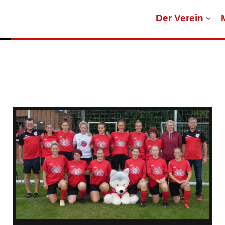
Der Verein