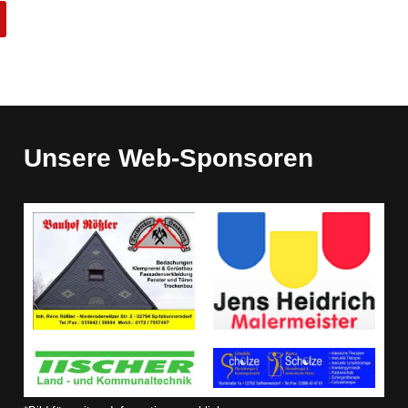
Unsere Web-Sponsoren