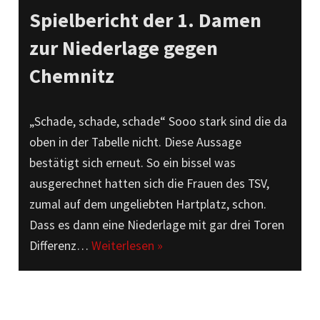
Spielbericht der 1. Damen
zur Niederlage gegen
Chemnitz
„Schade, schade, schade“ Sooo stark sind die da
oben in der Tabelle nicht. Diese Aussage
bestätigt sich erneut. So ein bissel was
ausgerechnet hatten sich die Frauen des TSV,
zumal auf dem ungeliebten Hartplatz, schon.
Dass es dann eine Niederlage mit gar drei Toren
Differenz…
Weiterlesen »