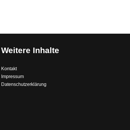
Weitere Inhalte
Kontakt
Impressum
Datenschutzerklärung