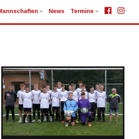
Mannschaften
News
Termine